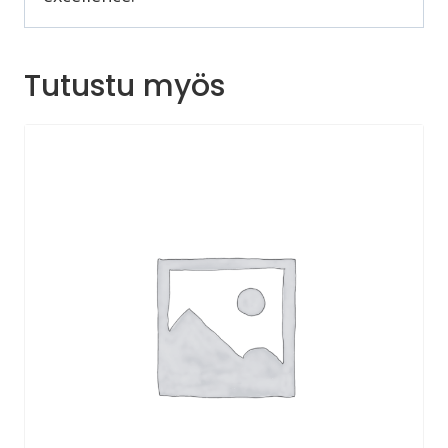
Tutustu myös