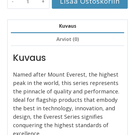
Lisää Ostoskoriin
Series
määrä
Kuvaus
Arviot (0)
Kuvaus
Named after Mount Everest, the highest
peak in the world, this series represents
the pinnacle of quality and performance.
Ideal for flagship products that embody
the best in technology, innovation, and
design, the Everest Series signifies
conquering the highest standards of
excellence.