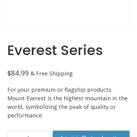
Everest Series
$
84.99
& Free Shipping
For your premium or flagship products.
Mount Everest is the highest mountain in the
world, symbolizing the peak of quality or
performance.
Everest